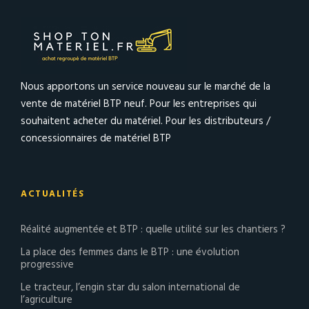
Nous apportons un service nouveau sur le marché de la
vente de matériel BTP neuf. Pour les entreprises qui
souhaitent acheter du matériel. Pour les distributeurs /
concessionnaires de matériel BTP
ACTUALITÉS
Réalité augmentée et BTP : quelle utilité sur les chantiers ?
La place des femmes dans le BTP : une évolution
progressive
Le tracteur, l’engin star du salon international de
l’agriculture