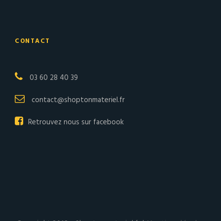
CONTACT
03 60 28 40 39
contact@shoptonmateriel.fr
Retrouvez nous sur facebook