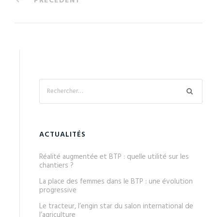
PRÉCÉDENT
ACTUALITÉS
Réalité augmentée et BTP : quelle utilité sur les
chantiers ?
La place des femmes dans le BTP : une évolution
progressive
Le tracteur, l’engin star du salon international de
l’agriculture