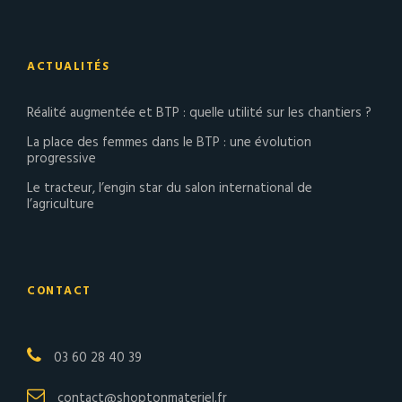
ACTUALITÉS
Réalité augmentée et BTP : quelle utilité sur les chantiers ?
La place des femmes dans le BTP : une évolution
progressive
Le tracteur, l’engin star du salon international de
l’agriculture
CONTACT
03 60 28 40 39
contact@shoptonmateriel.fr