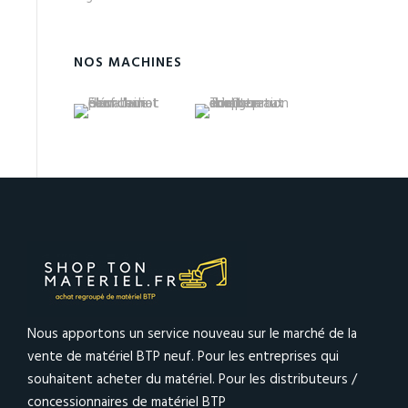
NOS MACHINES
Nous apportons un service nouveau sur le marché de la
vente de matériel BTP neuf. Pour les entreprises qui
souhaitent acheter du matériel. Pour les distributeurs /
concessionnaires de matériel BTP