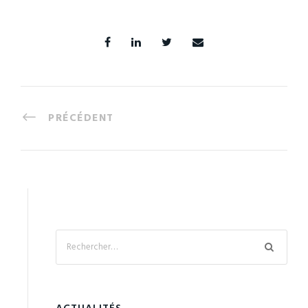
PRÉCÉDENT