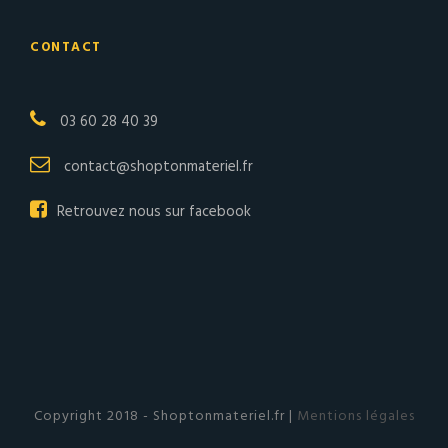
CONTACT
03 60 28 40 39
contact@shoptonmateriel.fr
Retrouvez nous sur facebook
Copyright 2018 - Shoptonmateriel.fr |
Mentions légales