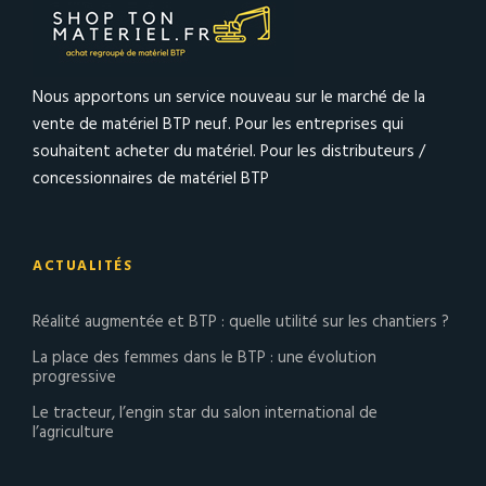
Nous apportons un service nouveau sur le marché de la
vente de matériel BTP neuf. Pour les entreprises qui
souhaitent acheter du matériel. Pour les distributeurs /
concessionnaires de matériel BTP
ACTUALITÉS
Réalité augmentée et BTP : quelle utilité sur les chantiers ?
La place des femmes dans le BTP : une évolution
progressive
Le tracteur, l’engin star du salon international de
l’agriculture