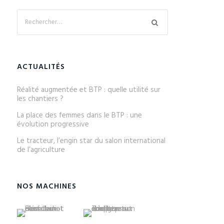
ACTUALITÉS
Réalité augmentée et BTP : quelle utilité sur
les chantiers ?
La place des femmes dans le BTP : une
évolution progressive
Le tracteur, l’engin star du salon international
de l’agriculture
NOS MACHINES