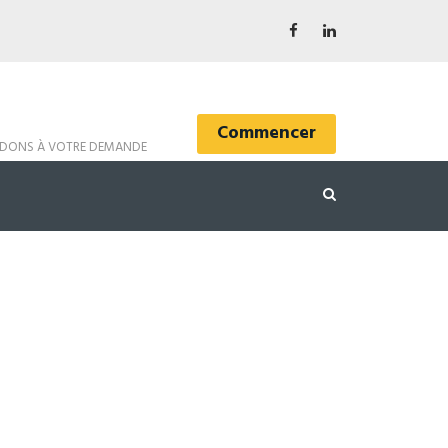
Commencer
DONS À VOTRE DEMANDE
end