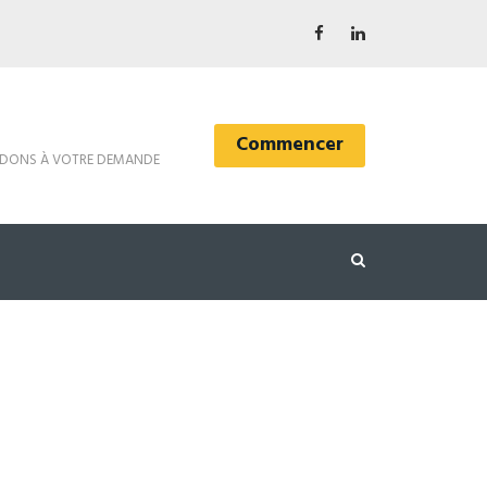
Commencer
DONS À VOTRE DEMANDE