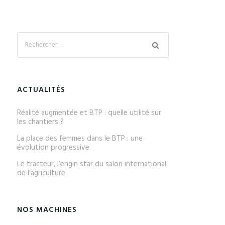
ACTUALITÉS
Réalité augmentée et BTP : quelle utilité sur
les chantiers ?
La place des femmes dans le BTP : une
évolution progressive
Le tracteur, l’engin star du salon international
de l’agriculture
NOS MACHINES