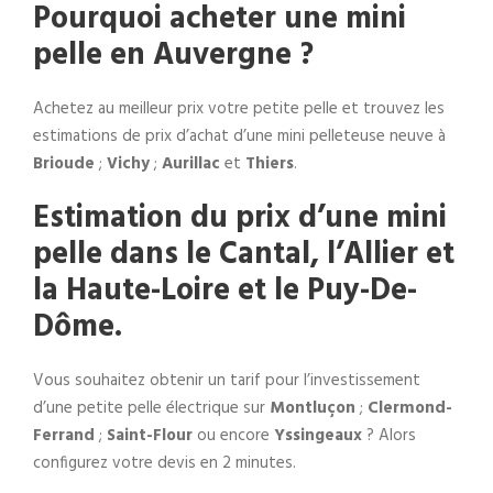
Pourquoi acheter une mini
pelle en Auvergne ?
Achetez au meilleur prix votre petite pelle et trouvez les
estimations de prix d’achat d’une mini pelleteuse neuve à
Brioude
;
Vichy
;
Aurillac
et
Thiers
.
Estimation du prix d’une mini
pelle dans le Cantal, l’Allier et
la Haute-Loire et le Puy-De-
Dôme.
Vous souhaitez obtenir un tarif pour l’investissement
d’une petite pelle électrique sur
Montluçon
;
Clermond-
Ferrand
;
Saint-Flour
ou encore
Yssingeaux
? Alors
configurez votre devis en 2 minutes.