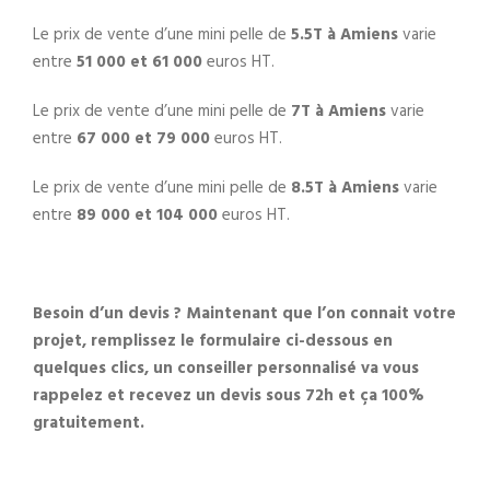
Le prix de vente d’une mini pelle de
5.5T
à
Amiens
varie
entre
51 000 et 61 000
euros HT.
Le prix de vente d’une mini pelle de
7T
à Amiens
varie
entre
67 000 et 79 000
euros HT.
Le prix de vente d’une mini pelle de
8.5T à Amiens
varie
entre
89 000 et 104 000
euros HT.
Besoin d’un devis ? Maintenant que l’on connait votre
projet, remplissez le formulaire ci-dessous en
quelques clics, un conseiller personnalisé va vous
rappelez et recevez un devis sous 72h et ça 100%
gratuitement.