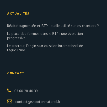
ACTUALITÉS
Réalité augmentée et BTP : quelle utilité sur les chantiers ?
La place des femmes dans le BTP : une évolution
progressive
Le tracteur, l’engin star du salon international de
l’agriculture
CONTACT
03 60 28 40 39
contact@shoptonmateriel.fr