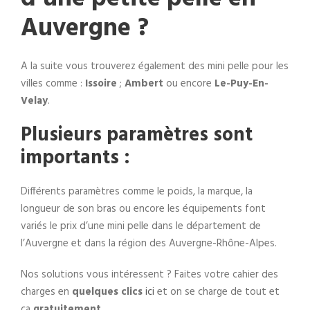
Auvergne ?
A la suite vous trouverez également des mini pelle pour les
villes comme :
Issoire
;
Ambert
ou encore
Le-Puy-En-
Velay
.
Plusieurs paramètres sont
importants :
Différents paramètres comme le poids, la marque, la
longueur de son bras ou encore les équipements font
variés le prix d’une mini pelle dans le département de
l’Auvergne et dans la région des Auvergne-Rhône-Alpes.
Nos solutions vous intéressent ? Faites votre cahier des
charges en
quelques clics
ici
et on se charge de tout et
ça
gratuitement
.