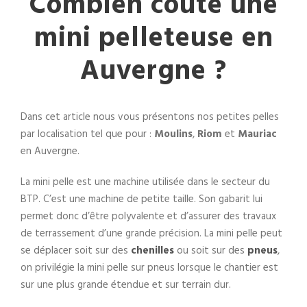
Combien coûte une
mini pelleteuse en
Auvergne ?
Dans cet article nous vous présentons nos petites pelles
par localisation tel que pour :
Moulins
,
Riom
et
Mauriac
en Auvergne.
La mini pelle est une machine utilisée dans le secteur du
BTP. C’est une machine de petite taille. Son gabarit lui
permet donc d’être polyvalente et d’assurer des travaux
de terrassement d’une grande précision. La mini pelle peut
se déplacer soit sur des
chenilles
ou soit sur des
pneus
,
on privilégie la mini pelle sur pneus lorsque le chantier est
sur une plus grande étendue et sur terrain dur.