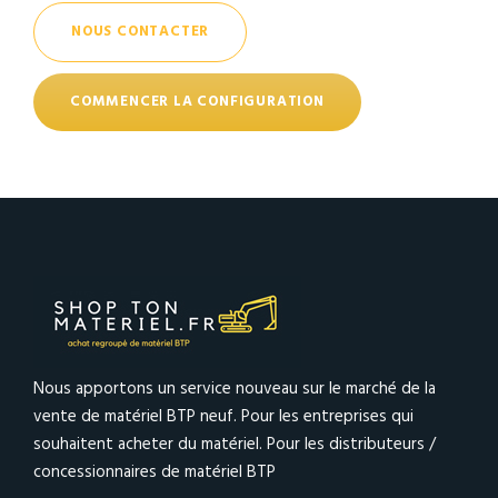
NOUS CONTACTER
COMMENCER LA CONFIGURATION
Nous apportons un service nouveau sur le marché de la
vente de matériel BTP neuf. Pour les entreprises qui
souhaitent acheter du matériel. Pour les distributeurs /
concessionnaires de matériel BTP