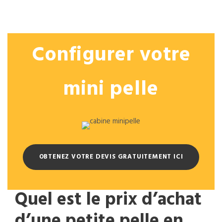
Configurer votre
mini pelle
OBTENEZ VOTRE DEVIS GRATUITEMENT ICI
Quel est le prix d’achat
d’une petite pelle en