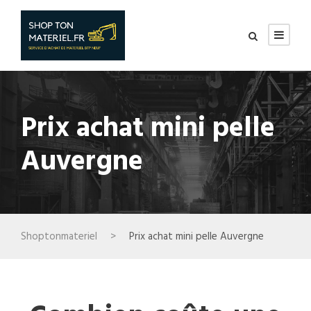
Prix achat mini pelle
Auvergne
Shoptonmateriel
>
Prix achat mini pelle Auvergne