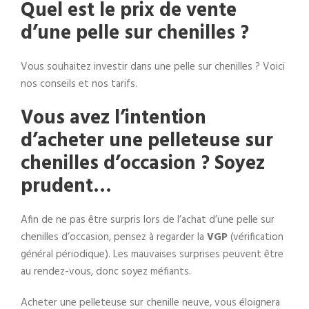
Quel est le prix de vente
d’une pelle sur chenilles ?
Vous souhaitez investir dans une pelle sur chenilles ? Voici
nos conseils et nos tarifs.
Vous avez l’intention
d’acheter une pelleteuse sur
chenilles d’occasion ? Soyez
prudent…
Afin de ne pas être surpris lors de l’achat d’une pelle sur
chenilles d’occasion, pensez à regarder la
VGP
(vérification
général périodique). Les mauvaises surprises peuvent être
au rendez-vous, donc soyez méfiants.
Acheter une pelleteuse sur chenille neuve, vous éloignera