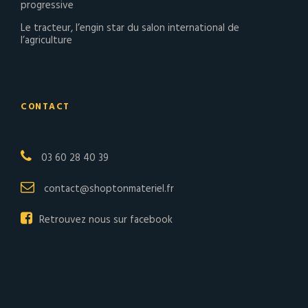
progressive
Le tracteur, l’engin star du salon international de
l’agriculture
CONTACT
03 60 28 40 39
contact@shoptonmateriel.fr
Retrouvez nous sur facebook