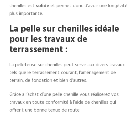
chenilles est
solide
et permet donc d’avoir une longévité
plus importante.
La pelle sur chenilles idéale
pour les travaux de
terrassement :
La pelleteuse sur chenilles peut servir aux divers travaux
tels que le terrassement courant, l’aménagement de
terrain, de fondation et bien d’autres.
Grâce a l’achat d’une pelle chenille vous réaliserez vos
travaux en toute conformité à l’aide de chenilles qui
offrent une bonne tenue de route.