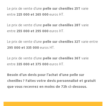
Le prix de vente d’une
pelle sur chenilles 25T
varie
entre
225 000 et 265 000
euros HT.
Le prix de vente d’une
pelle sur chenilles 28T
varie
entre
255 000 et 295 000
euros HT.
Le prix de vente d’une
pelle sur chenilles 32T
varie entre
295 000 et 335 000
euros HT.
Le prix de vente d’une
pelle sur chenilles 36T
varie
entre
335 000 et 375 000
euros HT.
Besoin d’un devis pour l’achat d’une pelle sur
chenilles ? Faites votre devis personnalisé et gratuit
que vous recevrez en moins de 72h ci-dessous.