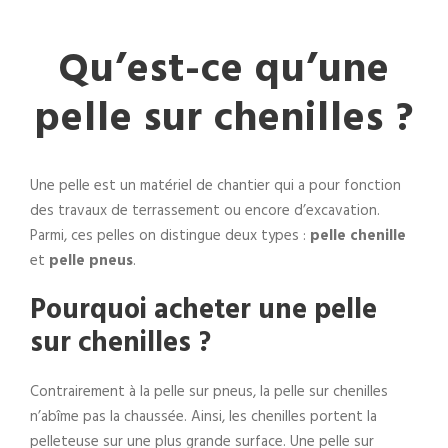
Qu’est-ce qu’une
pelle sur chenilles ?
Une pelle est un matériel de chantier qui a pour fonction
des travaux de terrassement ou encore d’excavation.
Parmi, ces pelles on distingue deux types :
pelle chenille
et
pelle pneus
.
Pourquoi acheter une pelle
sur chenilles ?
Contrairement à la pelle sur pneus, la pelle sur chenilles
n’abîme pas la chaussée. Ainsi, les chenilles portent la
pelleteuse sur une plus grande surface. Une pelle sur