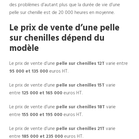
des problèmes d’autant plus que la durée de vie d’une
pelle sur chenille est de 20 000 heures en moyenne.
Le prix de vente d’une pelle
sur chenilles dépend du
modèle
Le prix de vente d’une
pelle sur chenilles 12T
varie entre
95 000 et 135 000
euros HT.
Le prix de vente d’une
pelle sur chenilles 15T
varie
entre
125 000 et 165 000
euros HT.
Le prix de vente d’une
pelle sur chenilles 18T
varie
entre
155 000 et 195 000
euros HT.
Le prix de vente d’une
pelle sur chenilles 21T
varie
entre
185 000 et 235 000
euros HT.