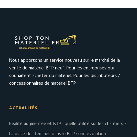
Nous apportons un service nouveau sur le marché de la
vente de matériel BTP neuf. Pour les entreprises qui
souhaitent acheter du matériel. Pour les distributeurs /
concessionnaires de matériel BTP
ACTUALITÉS
Réalité augmentée et BTP : quelle utilité sur les chantiers ?
La place des femmes dans le BTP : une évolution