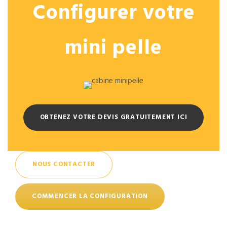
Configurer votre
mini pelle
OBTENEZ VOTRE DEVIS GRATUITEMENT ICI
NOUS CONTACTER
COMMENCER LA CONFIGURATION