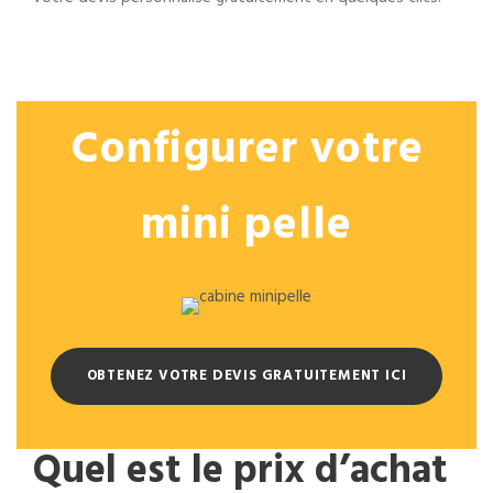
Configurer votre
mini pelle
OBTENEZ VOTRE DEVIS GRATUITEMENT ICI
Quel est le prix d’achat