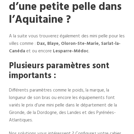
d’une petite pelle dans
l’Aquitaine ?
A la suite vous trouverez également des mini pelle pour les
villes comme :
Dax, Blaye, Oloron-Ste-Marie, Sarlat-la-
Canéda
et ou encore
Lesparre-Médoc
.
Plusieurs paramètres sont
importants :
Différents paramètres comme le poids, la marque, la
longueur de son bras ou encore les équipements font
variés le prix d’une mini pelle dans le département de la
Gironde, de la Dordogne, des Landes et des Pyrénées-
Atlantiques.
Nos solutions vous intéressent ? Configurez votre cahier