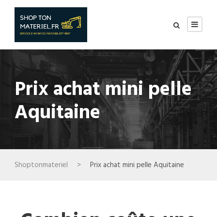
Prix achat mini pelle
Aquitaine
Shoptonmateriel
>
Prix achat mini pelle Aquitaine