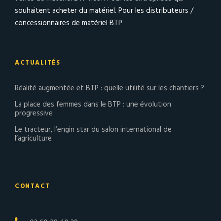
souhaitent acheter du matériel. Pour les distributeurs /
concessionnaires de matériel BTP
ACTUALITÉS
Réalité augmentée et BTP : quelle utilité sur les chantiers ?
La place des femmes dans le BTP : une évolution
progressive
Le tracteur, l’engin star du salon international de
l’agriculture
CONTACT