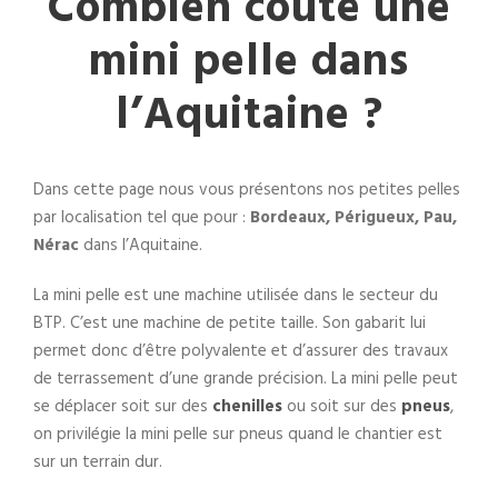
Combien coûte une
mini pelle dans
l’Aquitaine ?
Dans cette page nous vous présentons nos petites pelles
par localisation tel que pour :
Bordeaux,
Périgueux, Pau,
Nérac
dans l’Aquitaine.
La mini pelle est une machine utilisée dans le secteur du
BTP. C’est une machine de petite taille. Son gabarit lui
permet donc d’être polyvalente et d’assurer des travaux
de terrassement d’une grande précision. La mini pelle peut
se déplacer soit sur des
chenilles
ou soit sur des
pneus
,
on privilégie la mini pelle sur pneus quand le chantier est
sur un terrain dur.