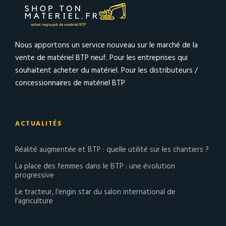
Nous apportons un service nouveau sur le marché de la
vente de matériel BTP neuf. Pour les entreprises qui
souhaitent acheter du matériel. Pour les distributeurs /
concessionnaires de matériel BTP
ACTUALITÉS
Réalité augmentée et BTP : quelle utilité sur les chantiers ?
La place des femmes dans le BTP : une évolution
progressive
Le tracteur, l’engin star du salon international de
l’agriculture