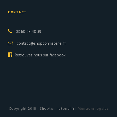
CONTACT
03 60 28 40 39
contact@shoptonmateriel.fr
Retrouvez nous sur facebook
Copyright 2018 - Shoptonmateriel.fr |
Mentions légales