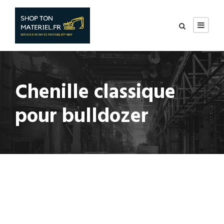
Chenille classique
pour bulldozer