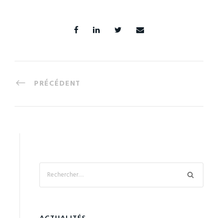
PRÉCÉDENT