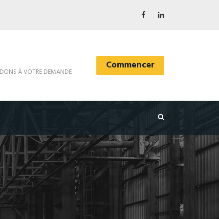
Commencer
DONS À VOTRE DEMANDE