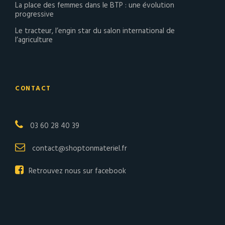
La place des femmes dans le BTP : une évolution
progressive
Le tracteur, l’engin star du salon international de
l’agriculture
CONTACT
03 60 28 40 39
contact@shoptonmateriel.fr
Retrouvez nous sur facebook