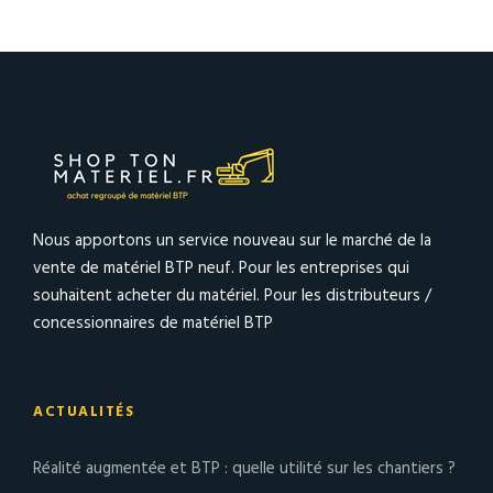
Nous apportons un service nouveau sur le marché de la
vente de matériel BTP neuf. Pour les entreprises qui
souhaitent acheter du matériel. Pour les distributeurs /
concessionnaires de matériel BTP
ACTUALITÉS
Réalité augmentée et BTP : quelle utilité sur les chantiers ?