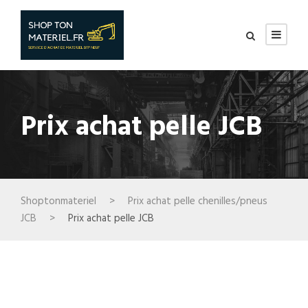
Prix achat pelle JCB
Shoptonmateriel
>
Prix achat pelle chenilles/pneus
JCB
>
Prix achat pelle JCB