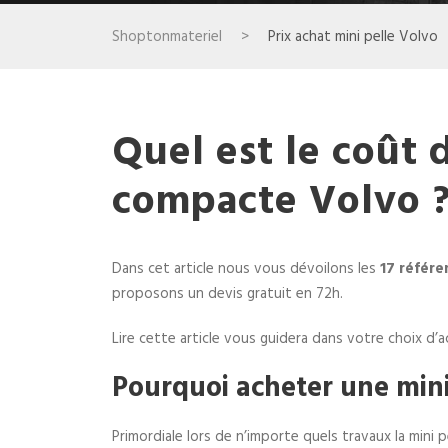
Shoptonmateriel
>
Prix achat mini pelle Volvo
Quel est le coût 
compacte Volvo 
Dans cet article nous vous dévoilons les
17 référe
proposons un devis gratuit en 72h.
Lire cette article vous guidera dans votre choix d’
Pourquoi acheter une mini
Primordiale lors de n’importe quels travaux la mini pe