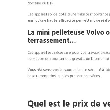
domaine du BTP.
Cet appareil solide doté d’une fiabilité important
ainsi qu’une
haute efficacité
permettant de réalis
La mini pelleteuse Volvo 
terrassement…
Cet appareil est nécessaire pour vos travaux d’exca
permettre de ramasser des gravats, de la terre ma
Vous réaliserez vos travaux en toute sécurité à l’
basculement, ainsi que les protections vérins.
Quel est le prix de v