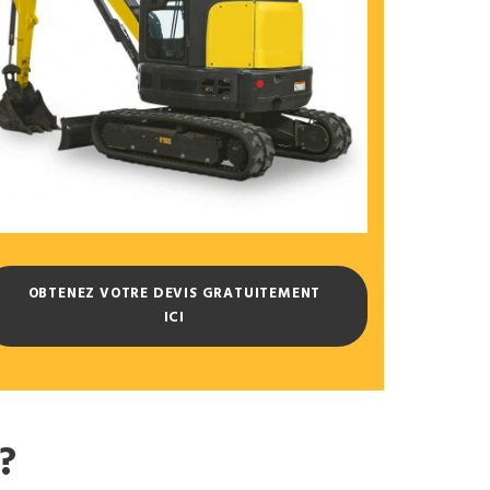
OBTENEZ VOTRE DEVIS GRATUITEMENT
ICI
?