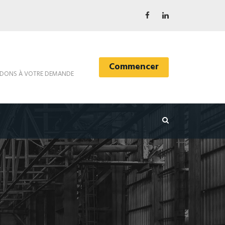
Commencer
DONS À VOTRE DEMANDE