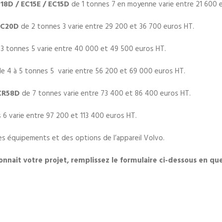
C18D / EC15E / EC15D
de 1 tonnes 7 en moyenne varie entre 21 600 
 EC20D
de 2 tonnes 3 varie entre 29 200 et 36 700 euros HT.
 3 tonnes 5 varie entre 40 000 et 49 500 euros HT.
e 4 à 5 tonnes 5 varie entre 56 200 et 69 000 euros HT.
CR58D
de 7 tonnes varie entre 73 400 et 86 400 euros HT.
 6 varie entre 97 200 et 113 400 euros HT.
es équipements et des options de l’appareil Volvo.
onnait votre projet, remplissez le formulaire ci-dessous en que