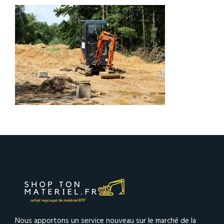
Nous apportons un service nouveau sur le marché de la