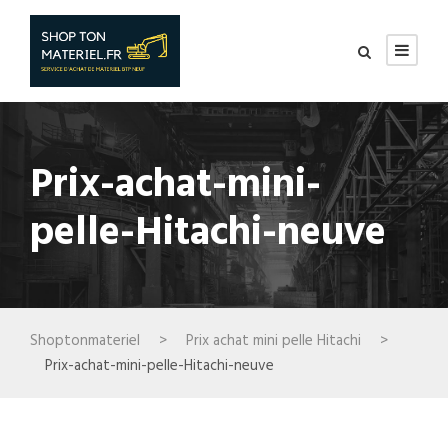
Prix-achat-mini-
pelle-Hitachi-neuve
Shoptonmateriel
>
Prix achat mini pelle Hitachi
>
Prix-achat-mini-pelle-Hitachi-neuve