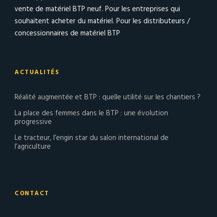
vente de matériel BTP neuf. Pour les entreprises qui
souhaitent acheter du matériel. Pour les distributeurs /
concessionnaires de matériel BTP
ACTUALITÉS
Réalité augmentée et BTP : quelle utilité sur les chantiers ?
La place des femmes dans le BTP : une évolution
progressive
Le tracteur, l’engin star du salon international de
l’agriculture
CONTACT