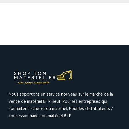
Nous apportons un service nouveau sur le marché de la
vente de matériel BTP neuf. Pour les entreprises qui
souhaitent acheter du matériel. Pour les distributeurs /
concessionnaires de matériel BTP