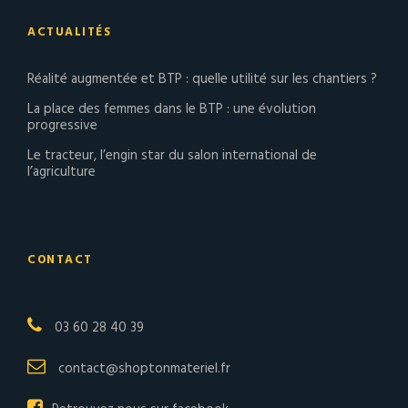
ACTUALITÉS
Réalité augmentée et BTP : quelle utilité sur les chantiers ?
La place des femmes dans le BTP : une évolution
progressive
Le tracteur, l’engin star du salon international de
l’agriculture
CONTACT
03 60 28 40 39
contact@shoptonmateriel.fr