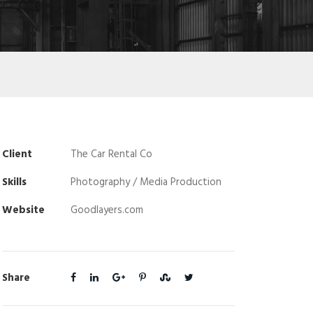
Client
The Car Rental Co
Skills
Photography / Media Production
Website
Goodlayers.com
Share