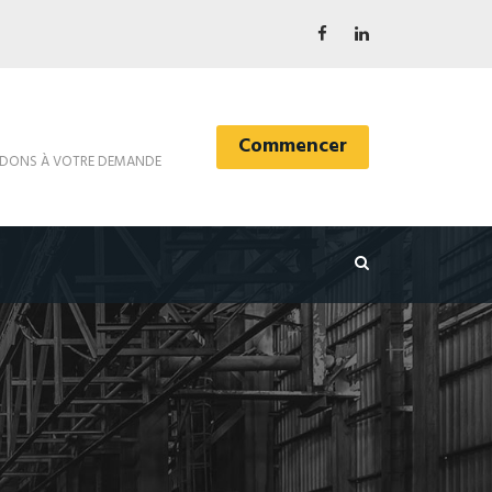
Commencer
DONS À VOTRE DEMANDE