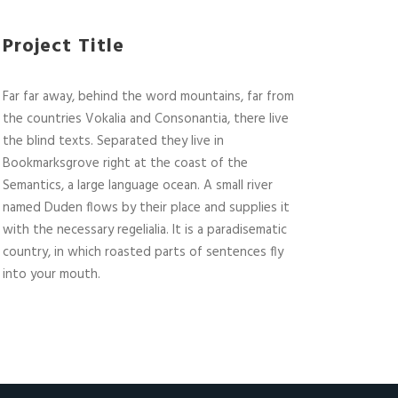
Project Title
Far far away, behind the word mountains, far from
the countries Vokalia and Consonantia, there live
the blind texts. Separated they live in
Bookmarksgrove right at the coast of the
Semantics, a large language ocean. A small river
named Duden flows by their place and supplies it
with the necessary regelialia. It is a paradisematic
country, in which roasted parts of sentences fly
into your mouth.