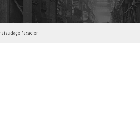
hafaudage façadier