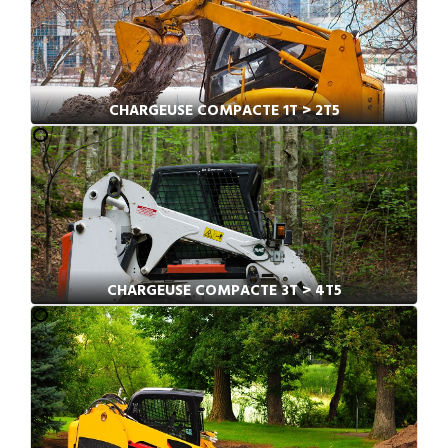
CHARGEUSE COMPACTE 1T > 2T5
CHARGEUSE COMPACTE 3T > 4T5