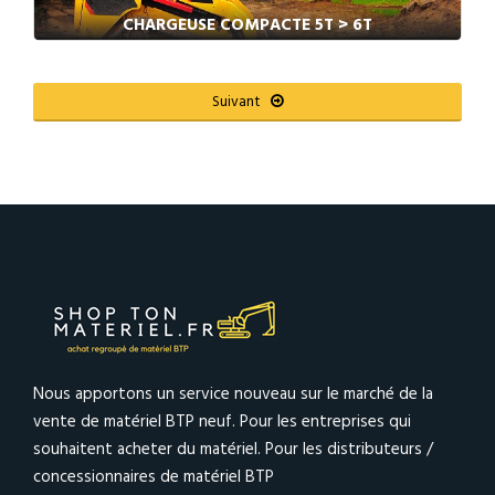
CHARGEUSE COMPACTE 5T > 6T
Suivant
Nous apportons un service nouveau sur le marché de la
vente de matériel BTP neuf. Pour les entreprises qui
souhaitent acheter du matériel. Pour les distributeurs /
concessionnaires de matériel BTP