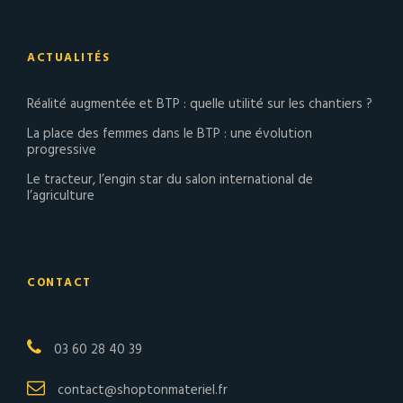
ACTUALITÉS
Réalité augmentée et BTP : quelle utilité sur les chantiers ?
La place des femmes dans le BTP : une évolution
progressive
Le tracteur, l’engin star du salon international de
l’agriculture
CONTACT
03 60 28 40 39
contact@shoptonmateriel.fr