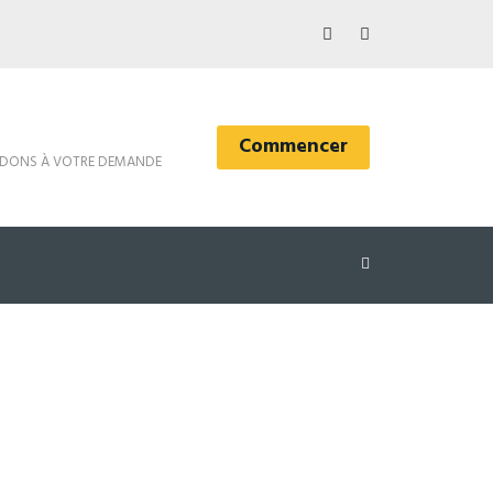
Commencer
DONS À VOTRE DEMANDE